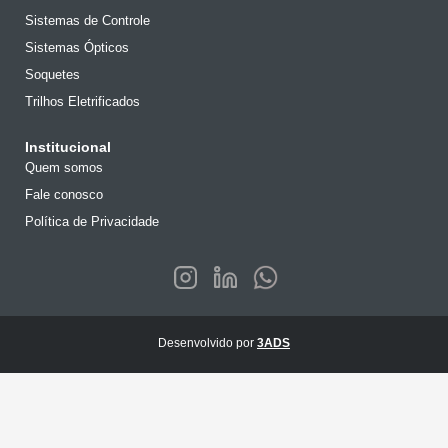
Sistemas de Controle
Sistemas Ópticos
Soquetes
Trilhos Eletrificados
Institucional
Quem somos
Fale conosco
Política de Privacidade
Desenvolvido por
3ADS