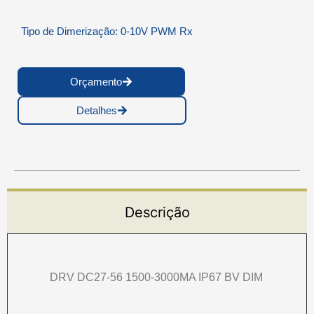
Tipo de Dimerização: 0-10V PWM Rx
Orçamento
Detalhes
Descrição
DRV DC27-56 1500-3000MA IP67 BV DIM