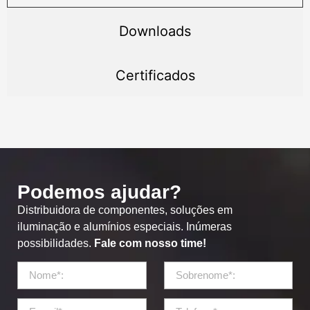
Downloads
Certificados
Podemos ajudar?
Distribuidora de componentes, soluções em
iluminação e alumínios especiais. Inúmeras
possibilidades.
Fale com nosso time!