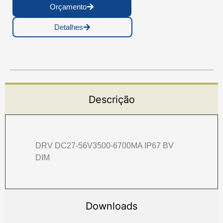
Orçamento
Detalhes
Descrição
DRV DC27-56V3500-6700MA IP67 BV
DIM
Downloads