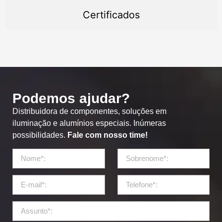
Certificados
Podemos ajudar?
Distribuidora de componentes, soluções em
iluminação e alumínios especiais. Inúmeras
possibilidades.
Fale com nosso time!