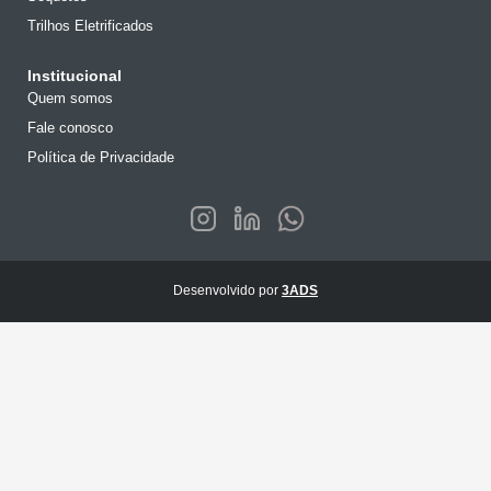
Trilhos Eletrificados
Institucional
Quem somos
Fale conosco
Política de Privacidade
Desenvolvido por
3ADS