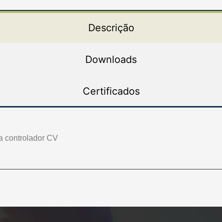
Descrição
Downloads
Certificados
 controlador CV