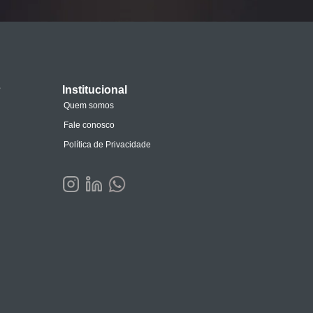
s
Institucional
Quem somos
Fale conosco
Política de Privacidade