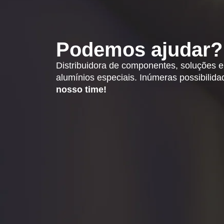
Podemos ajudar?
Distribuidora de componentes, soluções 
alumínios especiais. Inúmeras possibilid
nosso time!