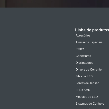
Linha de produto
Acessórios
Alumínios Especiais
COB’s
Conectores
Dissipadores
Drivers de Corrente
Fitas de LED
Fontes de Tensão
LEDs SMD
Módulos de LED
Sistemas de Controle