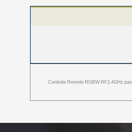
Controle Remoto RGBW RF2.4GHz para