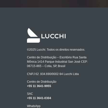
©2025 Lucchi. Todos os direitos reservados.
Centro de Distribuição – Escritório Rua Santa
Mônica 1414 Parque Industrial San José CEP:
06715-865 – Cotia, SP, Brasil
CNPJ 62 .934.690/0002-94 Lucchi Ltda
Centro de Distribuição
+55 11 3641-9955
SAC
+55 11 3641-0304
WhatsApp