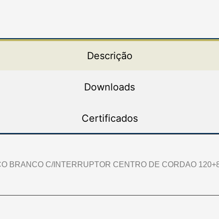
Descrição
Downloads
Certificados
O BRANCO C/INTERRUPTOR CENTRO DE CORDAO 120+