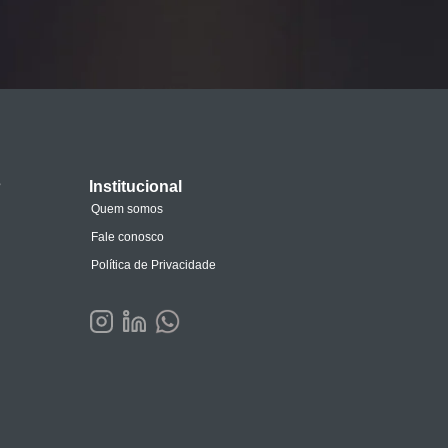
s
Institucional
Quem somos
Fale conosco
Política de Privacidade