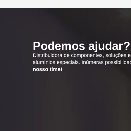
Podemos ajudar?
Distribuidora de componentes, soluções 
alumínios especiais. Inúmeras possibilid
nosso time!