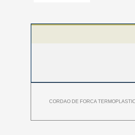
CORDAO DE FORCA TERMOPLASTIC