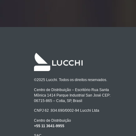
©2025 Lucchi. Todos os direitos reservados.
Centro de Distribuição – Escritório Rua Santa
Mônica 1414 Parque Industrial San José CEP:
06715-865 – Cotia, SP, Brasil
CNPJ 62 .934.690/0002-94 Lucchi Ltda
Centro de Distribuição
+55 11 3641-9955
SAC