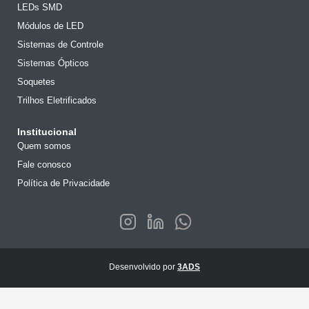
LEDs SMD
Módulos de LED
Sistemas de Controle
Sistemas Ópticos
Soquetes
Trilhos Eletrificados
Institucional
Quem somos
Fale conosco
Política de Privacidade
Desenvolvido por
3ADS