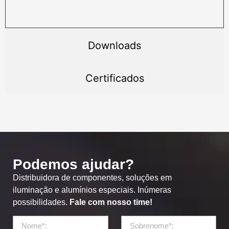
Downloads
Certificados
Podemos ajudar?
Distribuidora de componentes, soluções em
iluminação e alumínios especiais. Inúmeras
possibilidades.
Fale com nosso time!