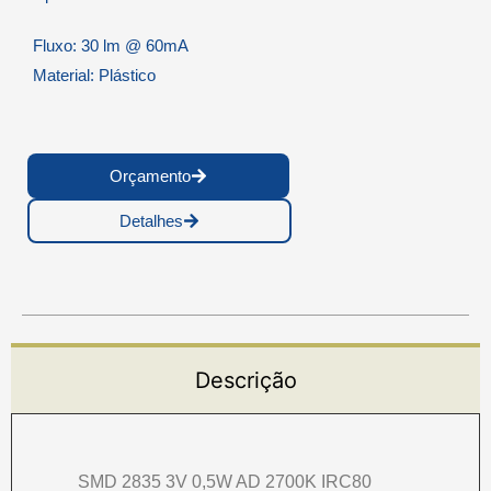
Fluxo: 30 lm @ 60mA
Material: Plástico
Orçamento
Detalhes
Descrição
SMD 2835 3V 0,5W AD 2700K IRC80