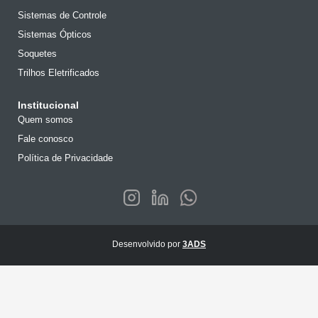
Sistemas de Controle
Sistemas Ópticos
Soquetes
Trilhos Eletrificados
Institucional
Quem somos
Fale conosco
Política de Privacidade
Desenvolvido por
3ADS