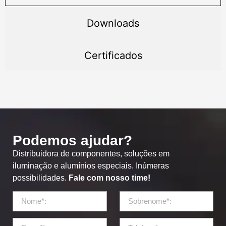
Downloads
Certificados
Podemos ajudar?
Distribuidora de componentes, soluções em
iluminação e alumínios especiais. Inúmeras
possibilidades.
Fale com nosso time!