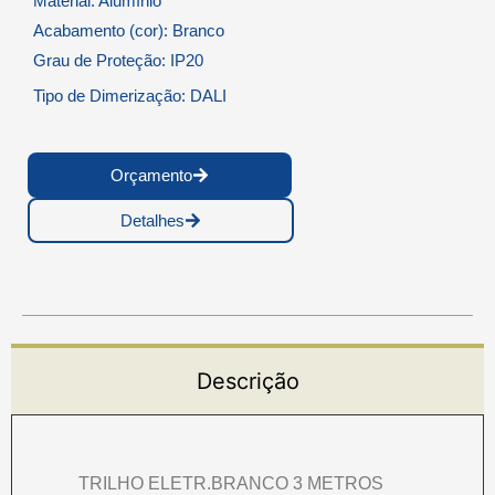
Material: Alumínio
Acabamento (cor): Branco
Grau de Proteção: IP20
Tipo de Dimerização: DALI
Orçamento
Detalhes
Descrição
TRILHO ELETR.BRANCO 3 METROS