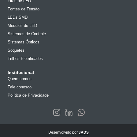
Fitas de LED
Fontes de Tensão
LEDs SMD
Módulos de LED
Sistemas de Controle
Sistemas Ópticos
Soquetes
Trilhos Eletrificados
Institucional
Quem somos
Fale conosco
Política de Privacidade
Desenvolvido por
3ADS