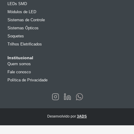
LEDs SMD
Módulos de LED
Sistemas de Controle
Sistemas Ópticos
Soquetes
Trilhos Eletrificados
Institucional
Quem somos
Fale conosco
Política de Privacidade
Desenvolvido por
3ADS