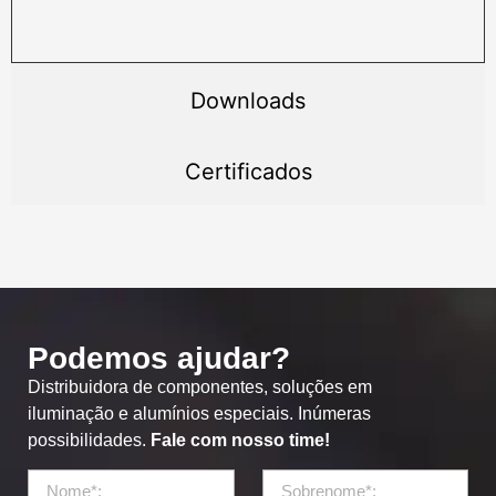
Downloads
Certificados
Podemos ajudar?
Distribuidora de componentes, soluções em
iluminação e alumínios especiais. Inúmeras
possibilidades.
Fale com nosso time!