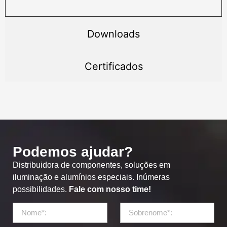
Downloads
Certificados
Podemos ajudar?
Distribuidora de componentes, soluções em
iluminação e alumínios especiais. Inúmeras
possibilidades.
Fale com nosso time!