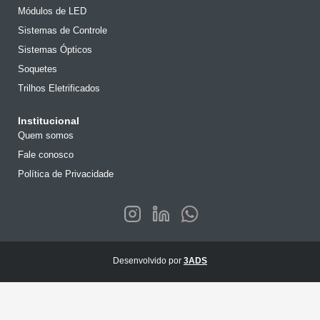
Módulos de LED
Sistemas de Controle
Sistemas Ópticos
Soquetes
Trilhos Eletrificados
Institucional
Quem somos
Fale conosco
Política de Privacidade
Desenvolvido por
3ADS