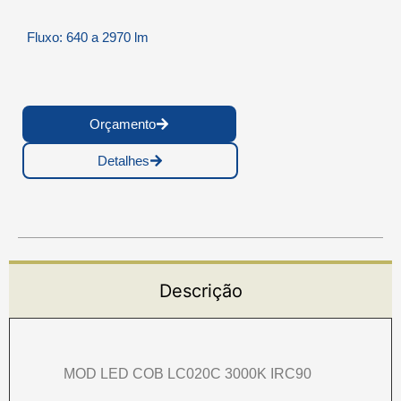
Fluxo: 640 a 2970 lm
Orçamento
Detalhes
Descrição
MOD LED COB LC020C 3000K IRC90