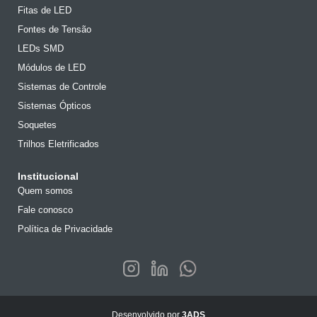
Fitas de LED
Fontes de Tensão
LEDs SMD
Módulos de LED
Sistemas de Controle
Sistemas Ópticos
Soquetes
Trilhos Eletrificados
Institucional
Quem somos
Fale conosco
Política de Privacidade
Desenvolvido por
3ADS