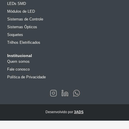
LEDs SMD
Módulos de LED
Sistemas de Controle
Sistemas Ópticos
Soquetes
Trilhos Eletrificados
Institucional
Quem somos
Fale conosco
Política de Privacidade
Desenvolvido por
3ADS