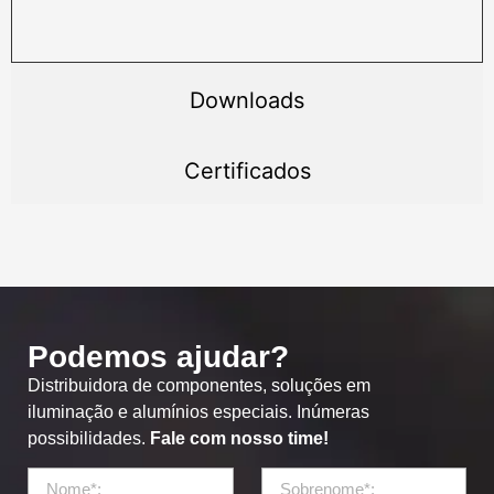
Downloads
Certificados
Podemos ajudar?
Distribuidora de componentes, soluções em
iluminação e alumínios especiais. Inúmeras
possibilidades.
Fale com nosso time!