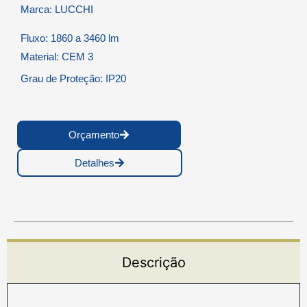
Marca: LUCCHI
Fluxo: 1860 a 3460 lm
Material: CEM 3
Grau de Proteção: IP20
Orçamento
Detalhes
Descrição