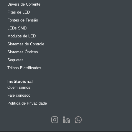
Drivers de Corrente
Fitas de LED
Fontes de Tensão
LEDs SMD
Módulos de LED
Sistemas de Controle
Sistemas Ópticos
Soquetes
Trilhos Eletrificados
Institucional
Quem somos
Fale conosco
Política de Privacidade