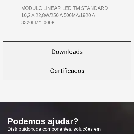
MODULO LINEAR LED TM STANDARD
10,2 A 22,8W/250 A 500MA/1920 A
3320LM/5.000K
Downloads
Certificados
Podemos ajudar?
Distribuidora de componentes, soluções em