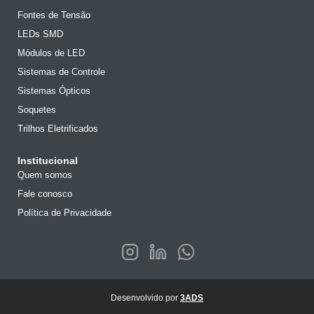
Fontes de Tensão
LEDs SMD
Módulos de LED
Sistemas de Controle
Sistemas Ópticos
Soquetes
Trilhos Eletrificados
Institucional
Quem somos
Fale conosco
Política de Privacidade
Desenvolvido por
3ADS