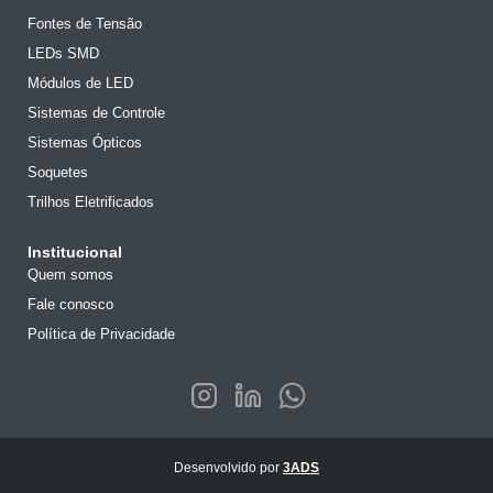
Fontes de Tensão
LEDs SMD
Módulos de LED
Sistemas de Controle
Sistemas Ópticos
Soquetes
Trilhos Eletrificados
Institucional
Quem somos
Fale conosco
Política de Privacidade
Desenvolvido por
3ADS