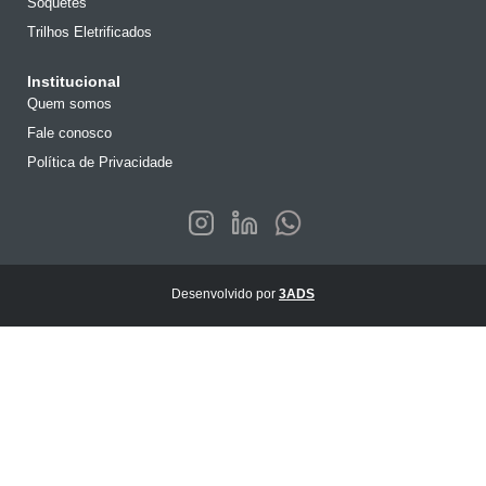
Soquetes
Trilhos Eletrificados
Institucional
Quem somos
Fale conosco
Política de Privacidade
Desenvolvido por
3ADS