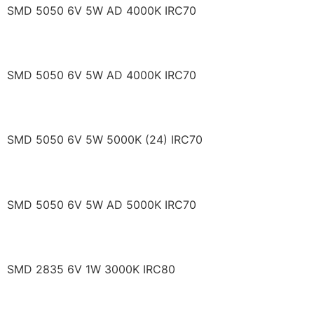
SMD 5050 6V 5W AD 4000K IRC70
RF/Q50SA40A-26-4X2
SMD 5050 6V 5W AD 4000K IRC70
RF/Q50SA50A-24-4X2
SMD 5050 6V 5W 5000K (24) IRC70
RF/Q50SA50A-25-4X2
SMD 5050 6V 5W AD 5000K IRC70
RF/R3HP32DS-DF-J2
SMD 2835 6V 1W 3000K IRC80
RF/R4HP32DS-DF-J2