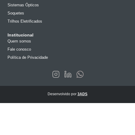
Sistemas Ópticos
Soquetes
Trilhos Eletrificados
Institucional
Quem somos
Fale conosco
Política de Privacidade
Desenvolvido por
3ADS