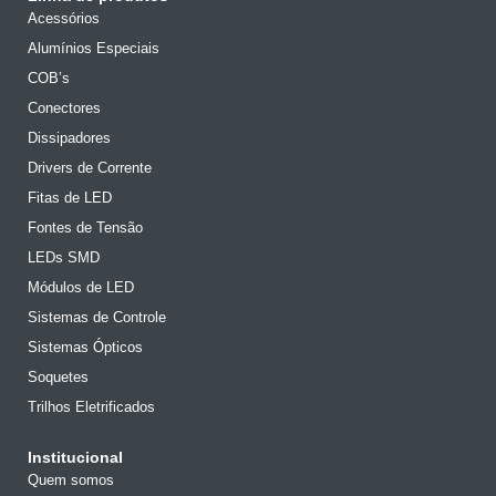
Acessórios
Alumínios Especiais
COB’s
Conectores
Dissipadores
Drivers de Corrente
Fitas de LED
Fontes de Tensão
LEDs SMD
Módulos de LED
Sistemas de Controle
Sistemas Ópticos
Soquetes
Trilhos Eletrificados
Institucional
Quem somos