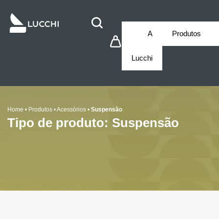
A
Produtos
Lucchi
Home
•
Produtos
•
Acessórios
•
Suspensão
Tipo de produto: Suspensão