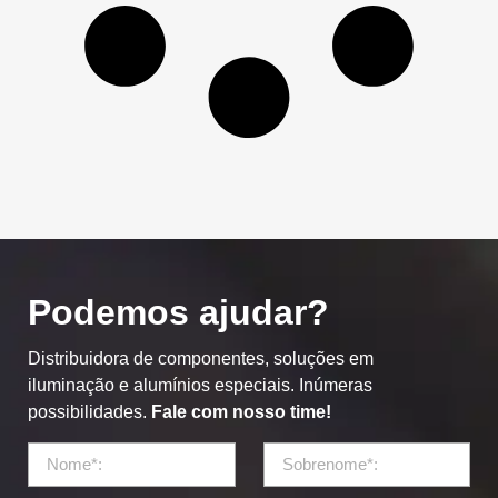
Podemos ajudar?
Distribuidora de componentes, soluções em
iluminação e alumínios especiais. Inúmeras
possibilidades.
Fale com nosso time!