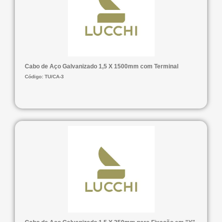
Cabo de Aço Galvanizado 1,5 X 1500mm com Terminal
Código: TU/CA-3