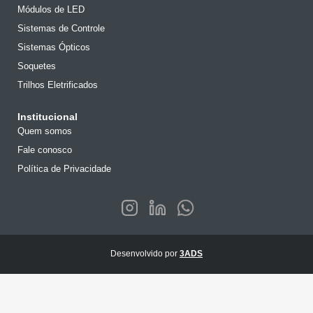
Módulos de LED
Sistemas de Controle
Sistemas Ópticos
Soquetes
Trilhos Eletrificados
Institucional
Quem somos
Fale conosco
Política de Privacidade
Desenvolvido por
3ADS