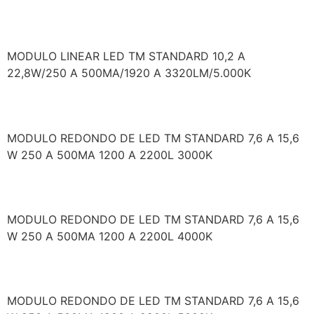
TM/128082/850EP
MODULO LINEAR LED TM STANDARD 10,2 A
22,8W/250 A 500MA/1920 A 3320LM/5.000K
TM/128839/830EP
MODULO REDONDO DE LED TM STANDARD 7,6 A 15,6
W 250 A 500MA 1200 A 2200L 3000K
TM/128839/840EP
MODULO REDONDO DE LED TM STANDARD 7,6 A 15,6
W 250 A 500MA 1200 A 2200L 4000K
TM/128839/850EP
MODULO REDONDO DE LED TM STANDARD 7,6 A 15,6