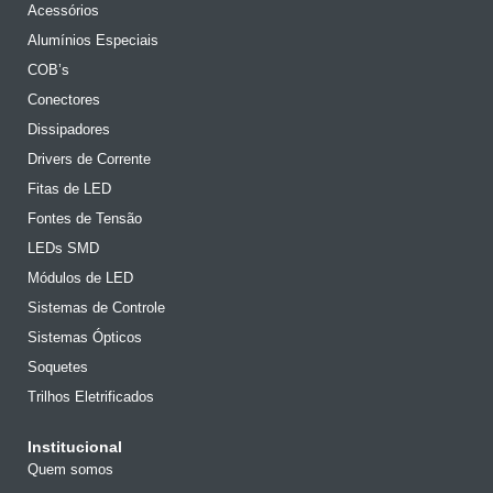
Acessórios
Alumínios Especiais
COB’s
Conectores
Dissipadores
Drivers de Corrente
Fitas de LED
Fontes de Tensão
LEDs SMD
Módulos de LED
Sistemas de Controle
Sistemas Ópticos
Soquetes
Trilhos Eletrificados
Institucional
Quem somos