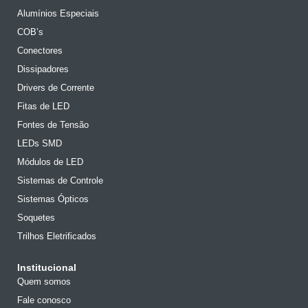
Alumínios Especiais
COB’s
Conectores
Dissipadores
Drivers de Corrente
Fitas de LED
Fontes de Tensão
LEDs SMD
Módulos de LED
Sistemas de Controle
Sistemas Ópticos
Soquetes
Trilhos Eletrificados
Institucional
Quem somos
Fale conosco